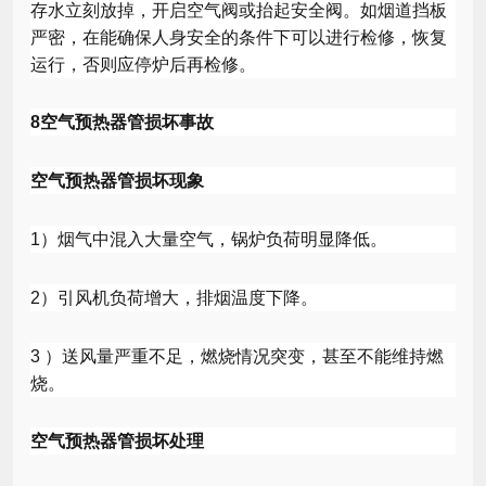
存水立刻放掉，开启空气阀或抬起安全阀。如烟道挡板
严密，在能确保人身安全的条件下可以进行检修，恢复
运行，否则应停炉后再检修。
8
空气预热器管损坏事故
空气预热器管损坏现象
1
）烟气中混入大量空气，锅炉负荷明显降低。
2
）引风机负荷增大，排烟温度下降。
3
）送风量严重不足，燃烧情况突变，甚至不能维持燃
烧。
空气预热器管损坏处理