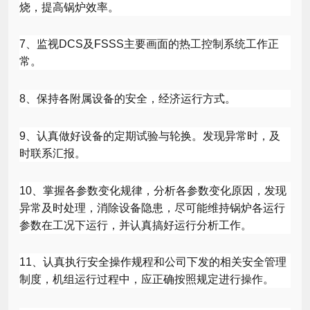
烧，提高锅炉效率。
7
、监视
DCS
及
FSSS
主要画面的热工控制系统工作正
常。
8
、保持各附属设备的安全，经济运行方式。
9
、认真做好设备的定期试验与轮换。发现异常时，及
时联系汇报。
10
、掌握各参数变化规律，分析各参数变化原因，发现
异常及时处理，消除设备隐患，尽可能维持锅炉各运行
参数在工况下运行，并认真搞好运行分析工作。
11
、认真执行安全操作规程和公司下发的相关安全管理
制度，机组运行过程中，应正确按照规定进行操作。