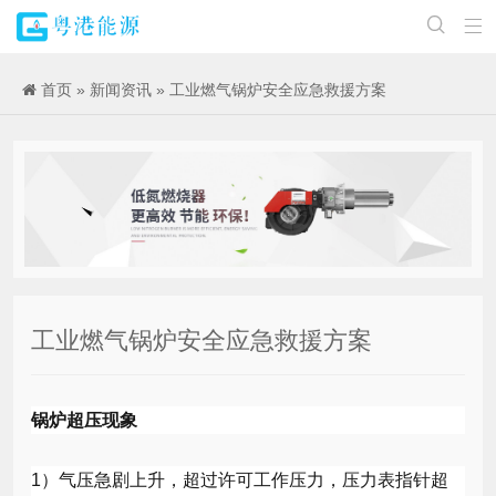


首页
»
新闻资讯
» 工业燃气锅炉安全应急救援方案
工业燃气锅炉安全应急救援方案
锅炉超压现象
1
）气压急剧上升，超过许可工作压力，压力表指针超