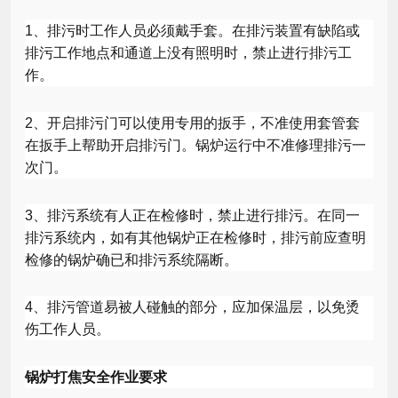
1
、排污时工作人员必须戴手套。在排污装置有缺陷或
排污工作地点和通道上没有照明时，禁止进行排污工
作。
2
、开启排污门可以使用专用的扳手，不准使用套管套
在扳手上帮助开启排污门。锅炉运行中不准修理排污一
次门。
3
、排污系统有人正在检修时，禁止进行排污。在同一
排污系统内，如有其他锅炉正在检修时，排污前应查明
检修的锅炉确已和排污系统隔断。
4
、排污管道易被人碰触的部分，应加保温层，以免烫
伤工作人员。
锅炉打焦安全作业要求