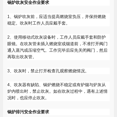
锅炉吹灰安全作业要求
1
、锅炉吹灰前，应适当提高燃烧室负压，并保持燃烧
稳定。吹灰时工作人员应戴手套。
2
、使用移动式吹灰设备时，工作人员应戴手套和防护
眼镜。在吹灰管未插入燃烧室或烟道前，不准打开阀门
通入蒸汽或压缩空气。工作完毕后应先关闭阀门，然后
再取出吹灰管。
3
、吹灰时，禁止打开检查孔观察燃烧情况。
4
、吹灰器有缺陷、锅炉燃烧不稳定或有炉烟与炉灰从
炉内喷出时，禁止吹灰。如在吹灰过程中，遇有上述情
况时，也应停止吹灰。
锅炉排污安全作业要求