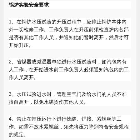
锅炉实验安全要求
1
、在锅炉水压试验的升压过程中，应停止锅炉本体内
外一切检修工作。工作负责人在升压前须检查炉内各部
是否有其他工作人员，并通知他们暂时离开，然后才可
开始升压。
2
、省煤器或减温器单独进行水压试验时，如汽包内有
人工作，在开始进水前工作负责人必须通知汽包内的工
作人员离开。
3
、水压试验进水时，管理空气门及给水门的人员不准
擅自离开，以免水满烫伤其他人员。
4
、禁止在带压运行下进行捻缝、焊接、紧螺丝等工
作。如需不放水紧螺丝，须先将压力降到符合安全规程
的规定。