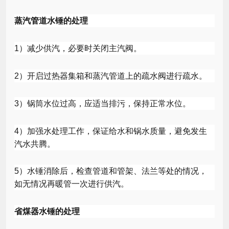
蒸汽管道水锤的处理
1
）减少供汽，必要时关闭主汽阀。
2
）开启过热器集箱和蒸汽管道上的疏水阀进行疏水。
3
）锅筒水位过高，应适当排污，保持正常水位。
4
）加强水处理工作，保证给水和锅水质量，避免发生
汽水共腾。
5
）水锤消除后，检查管道和管架、法兰等处的情况，
如无情况再暖管一次进行供汽。
省煤器水锤的处理