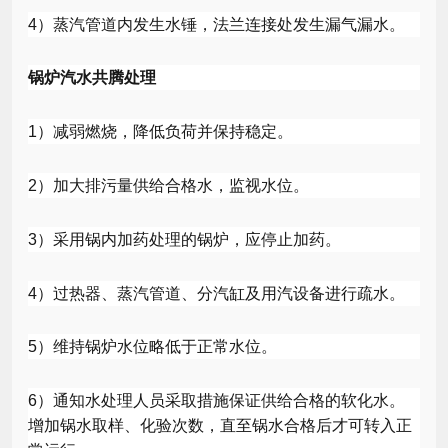
4
）蒸汽管道内发生水锤，法兰连接处发生漏气漏水。
锅炉汽水共腾处理
1
）减弱燃烧，降低负荷并保持稳定。
2
）加大排污量供给合格水，监视水位。
3
）采用锅内加药处理的锅炉，应停止加药。
4
）过热器、蒸汽管道、分汽缸及用汽设备进行疏水。
5
）维持锅炉水位略低于正常水位。
6
）通知水处理人员采取措施保证供给合格的软化水。
增加锅水取样、化验次数，直至锅水合格后才可转入正