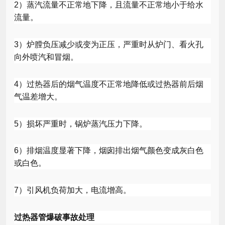
2
）蒸汽流量不正常地下降，且流量不正常地小于给水
流量。
3
）炉膛负压减少或变为正压，严重时从炉门、看火孔
向外喷汽和冒烟。
4
）过热器后的烟气温度不正常地降低或过热器前后烟
气温差增大。
5
）损坏严重时，锅炉蒸汽压力下降。
6
）排烟温度显著下降，烟囱排出烟气颜色变成灰白色
或白色。
7
）引风机负荷加大，电流增高。
过热器管爆破事故处理