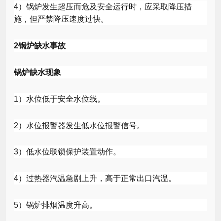
4
）锅炉发生超压而危及安全运行时，应采取降压措
施，但严禁降压速度过快。
2
锅炉缺水事故
锅炉缺水现象
1
）水位低于安全水位线。
2
）水位报警器发生低水位报警信号。
3
）低水位联锁保护装置动作。
4
）过热器汽温急剧上升，高于正常出口汽温。
5
）锅炉排烟温度升高。